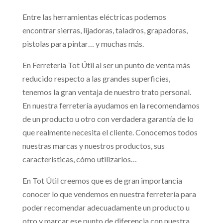
Entre las herramientas eléctricas podemos
encontrar sierras, lijadoras, taladros, grapadoras,
pistolas para pintar… y muchas más.
En Ferretería Tot Útil al ser un punto de venta más
reducido respecto a las grandes superficies,
tenemos la gran ventaja de nuestro trato personal.
En nuestra ferretería ayudamos en la recomendamos
de un producto u otro con verdadera garantía de lo
que realmente necesita el cliente. Conocemos todos
nuestras marcas y nuestros productos, sus
características, cómo utilizarlos…
En Tot Útil creemos que es de gran importancia
conocer lo que vendemos en nuestra ferretería para
poder recomendar adecuadamente un producto u
otro y marcar ese punto de diferencia con nuestra