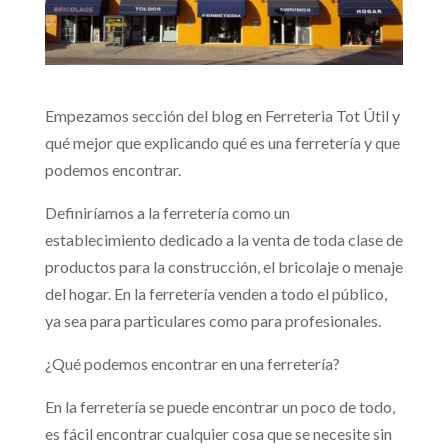
Empezamos sección del blog en Ferreteria Tot Útil y
qué mejor que explicando qué es una ferretería y que
podemos encontrar.
Definiríamos a la ferretería como un
establecimiento dedicado a la venta de toda clase de
productos para la construcción, el bricolaje o menaje
del hogar. En la ferretería venden a todo el público,
ya sea para particulares como para profesionales.
¿Qué podemos encontrar en una ferretería?
En la ferretería se puede encontrar un poco de todo,
es fácil encontrar cualquier cosa que se necesite sin