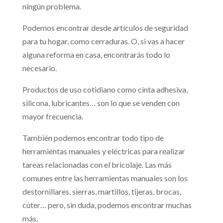
ningún problema.
Podemos encontrar desde artículos de seguridad
para tu hogar, como cerraduras. O, si vas a hacer
alguna reforma en casa, encontrarás todo lo
necesario.
Productos de uso cotidiano como cinta adhesiva,
silicona, lubricantes… son lo que se venden con
mayor frecuencia.
También podemos encontrar todo tipo de
herramientas manuales y eléctricas para realizar
tareas relacionadas con el bricolaje. Las más
comunes entre las herramientas manuales son los
destornillares, sierras, martillos, tijeras, brocas,
cúter… pero, sin duda, podemos encontrar muchas
más.