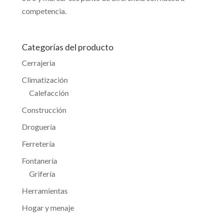
competencia.
Categorías del producto
Cerrajeria
Climatización
Calefacción
Construcción
Droguería
Ferretería
Fontanería
Grifería
Herramientas
Hogar y menaje