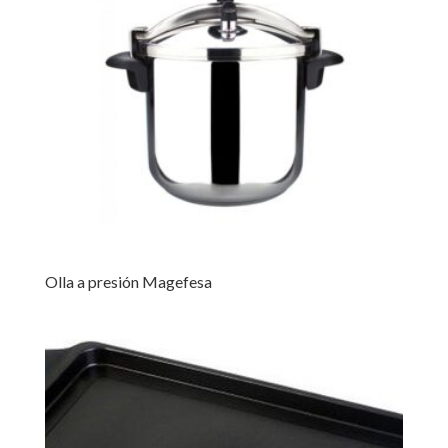
Olla a presión Magefesa