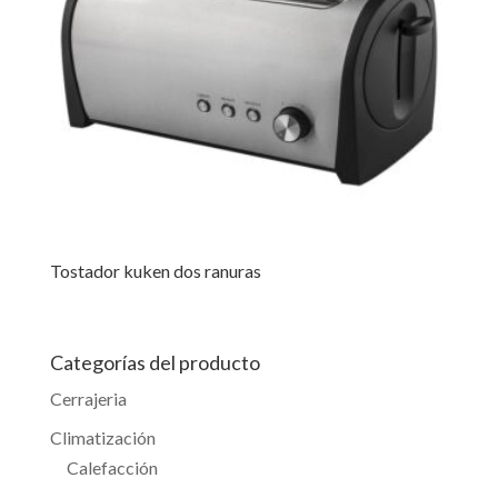
Tostador kuken dos ranuras
Categorías del producto
Cerrajeria
Climatización
Calefacción