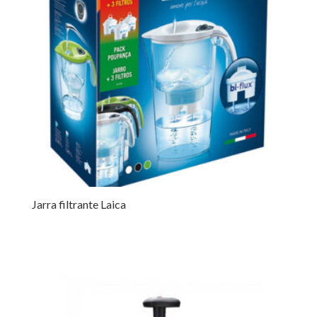
Jarra filtrante Laica