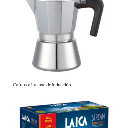
Cafetera italiana de inducción