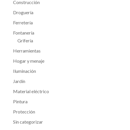
Construcción
Droguería
Ferretería
Fontanería
Grifería
Herramientas
Hogar y menaje
Iluminación
Jardín
Material eléctrico
Pintura
Protección
Sin categorizar