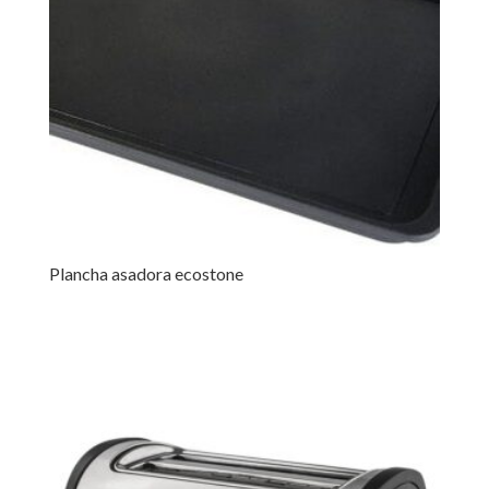
Plancha asadora ecostone