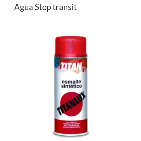
Agua Stop transit