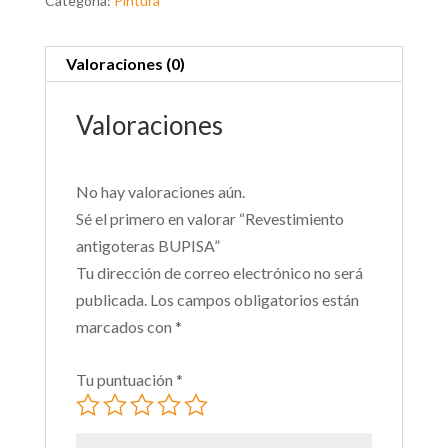
Categoría:
Pintura
Valoraciones (0)
Valoraciones
No hay valoraciones aún.
Sé el primero en valorar “Revestimiento
antigoteras BUPISA”
Tu dirección de correo electrónico no será
publicada.
Los campos obligatorios están
marcados con
*
Tu puntuación
*