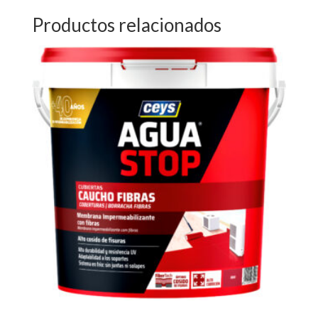
Productos relacionados