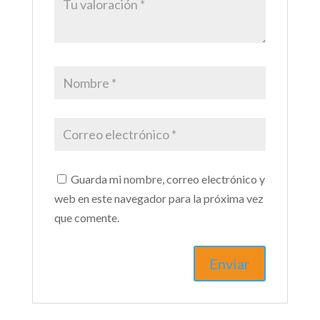
Guarda mi nombre, correo electrónico y
web en este navegador para la próxima vez
que comente.