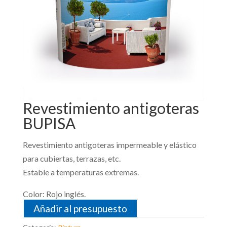
Revestimiento antigoteras
BUPISA
Revestimiento antigoteras impermeable y elástico
para cubiertas, terrazas, etc.
Estable a temperaturas extremas.
Color: Rojo inglés.
Añadir al presupuesto