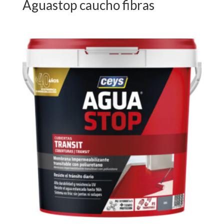
Aguastop caucho fibras