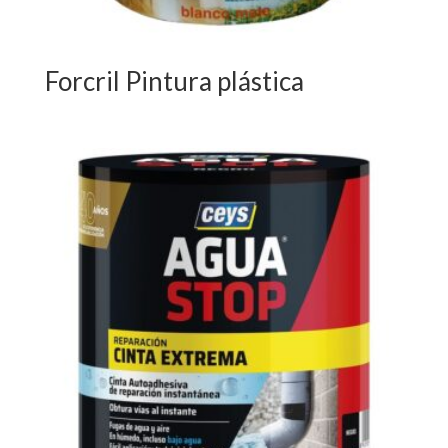
Forcril Pintura plástica