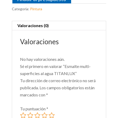
Categoría:
Pintura
Valoraciones (0)
Valoraciones
No hay valoraciones aún.
Sé el primero en valorar “Esmalte multi-
superficies al agua TITANLUX”
Tu dirección de correo electrónico no será
publicada.
Los campos obligatorios están
marcados con
*
Tu puntuación
*