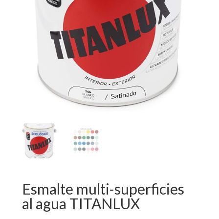
Esmalte multi-superficies
al agua TITANLUX