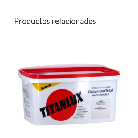
Productos relacionados