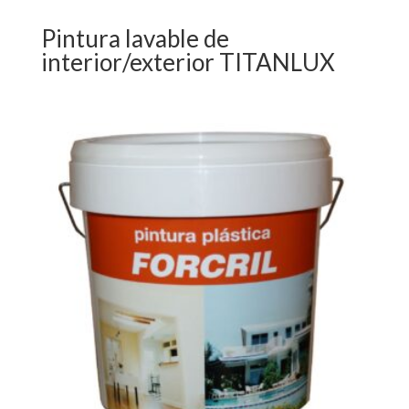
Pintura lavable de
interior/exterior TITANLUX