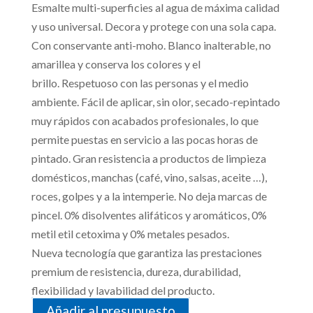
Esmalte multi-superficies al agua de máxima calidad
y uso universal. Decora y protege con una sola capa.
Con conservante anti-moho. Blanco inalterable, no
amarillea y conserva los colores y el
brillo. Respetuoso con las personas y el medio
ambiente. Fácil de aplicar, sin olor, secado-repintado
muy rápidos con acabados profesionales, lo que
permite puestas en servicio a las pocas horas de
pintado. Gran resistencia a productos de limpieza
domésticos, manchas (café, vino, salsas, aceite …),
roces, golpes y a la intemperie. No deja marcas de
pincel. 0% disolventes alifáticos y aromáticos, 0%
metil etil cetoxima y 0% metales pesados.
Nueva tecnología que garantiza las prestaciones
premium de resistencia, dureza, durabilidad,
flexibilidad y lavabilidad del producto.
Añadir al presupuesto