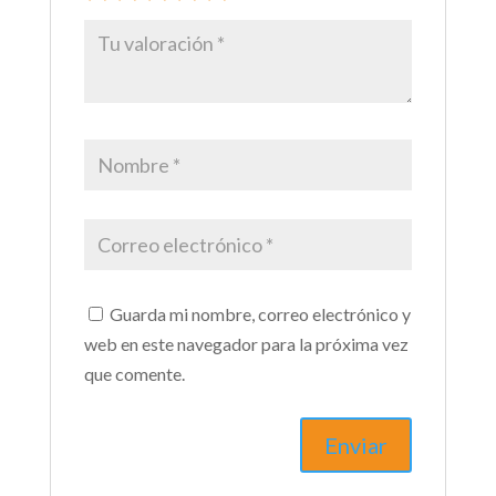
Guarda mi nombre, correo electrónico y
web en este navegador para la próxima vez
que comente.