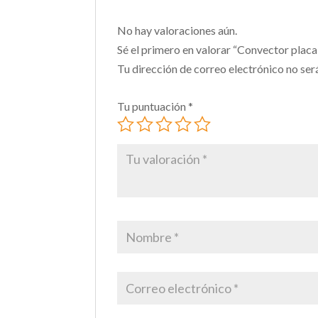
No hay valoraciones aún.
Sé el primero en valorar “Convector pla
Tu dirección de correo electrónico no ser
Tu puntuación
*