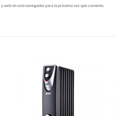
 y web en este navegador para la próxima vez que comente.