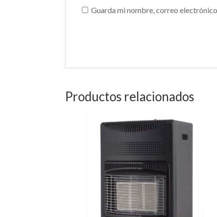
Guarda mi nombre, correo electrónico
Productos relacionados