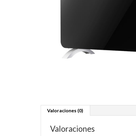
Valoraciones (0)
Valoraciones