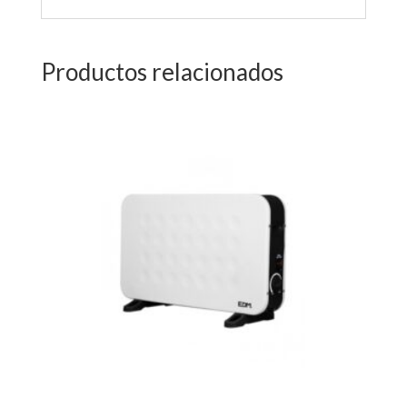
Productos relacionados