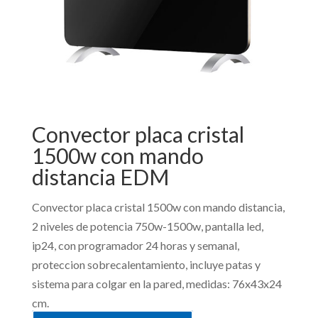
Convector placa cristal
1500w con mando
distancia EDM
Convector placa cristal 1500w con mando distancia,
2 niveles de potencia 750w-1500w, pantalla led,
ip24, con programador 24 horas y semanal,
proteccion sobrecalentamiento, incluye patas y
sistema para colgar en la pared, medidas: 76x43x24
cm.