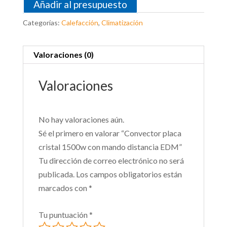
Añadir al presupuesto
Categorías:
Calefacción
,
Climatización
Valoraciones (0)
Valoraciones
No hay valoraciones aún.
Sé el primero en valorar “Convector placa
cristal 1500w con mando distancia EDM”
Tu dirección de correo electrónico no será
publicada.
Los campos obligatorios están
marcados con
*
Tu puntuación
*