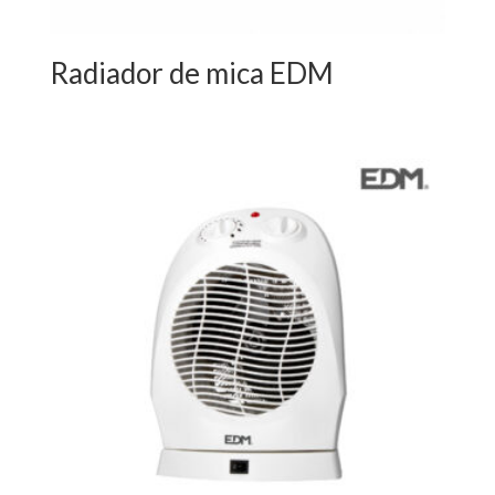
Radiador de mica EDM