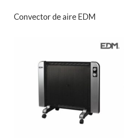
Convector de aire EDM