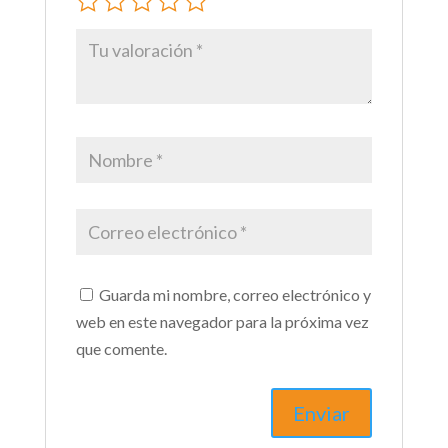
Guarda mi nombre, correo electrónico y
web en este navegador para la próxima vez
que comente.