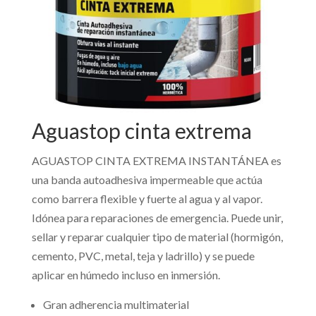
Aguastop cinta extrema
AGUASTOP CINTA EXTREMA INSTANTÁNEA es
una banda autoadhesiva impermeable que actúa
como barrera flexible y fuerte al agua y al vapor.
Idónea para reparaciones de emergencia. Puede unir,
sellar y reparar cualquier tipo de material (hormigón,
cemento, PVC, metal, teja y ladrillo) y se puede
aplicar en húmedo incluso en inmersión.
Gran adherencia multimaterial