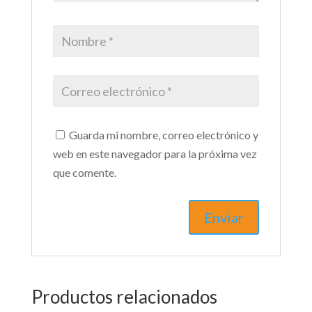
Guarda mi nombre, correo electrónico y
web en este navegador para la próxima vez
que comente.
Productos relacionados