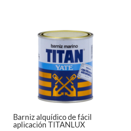
Barniz alquídico de fácil
aplicación TITANLUX