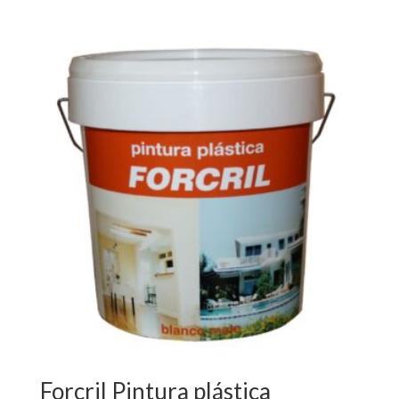
Forcril Pintura plástica