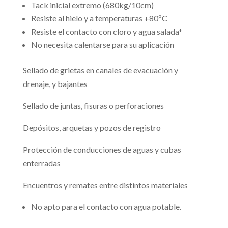
Tack inicial extremo (680kg/10cm)
Resiste al hielo y a temperaturas +80ºC
Resiste el contacto con cloro y agua salada*
No necesita calentarse para su aplicación
Sellado de grietas en canales de evacuación y
drenaje, y bajantes
Sellado de juntas, fisuras o perforaciones
Depósitos, arquetas y pozos de registro
Protección de conducciones de aguas y cubas
enterradas
Encuentros y remates entre distintos materiales
No apto para el contacto con agua potable.