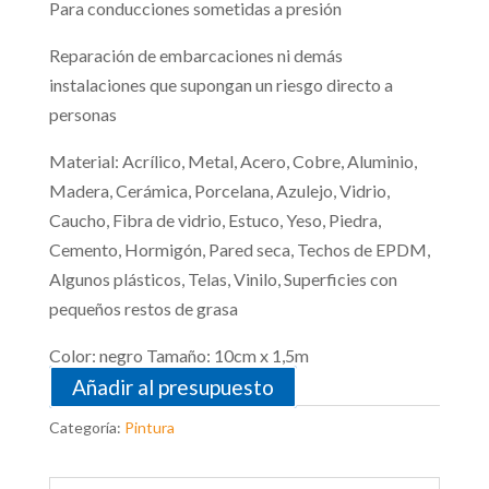
Para conducciones sometidas a presión
Reparación de embarcaciones ni demás
instalaciones que supongan un riesgo directo a
personas
Material: Acrílico, Metal, Acero, Cobre, Aluminio,
Madera, Cerámica, Porcelana, Azulejo, Vidrio,
Caucho, Fibra de vidrio, Estuco, Yeso, Piedra,
Cemento, Hormigón, Pared seca, Techos de EPDM,
Algunos plásticos, Telas, Vinilo, Superficies con
pequeños restos de grasa
Color: negro Tamaño: 10cm x 1,5m
Añadir al presupuesto
Categoría:
Pintura