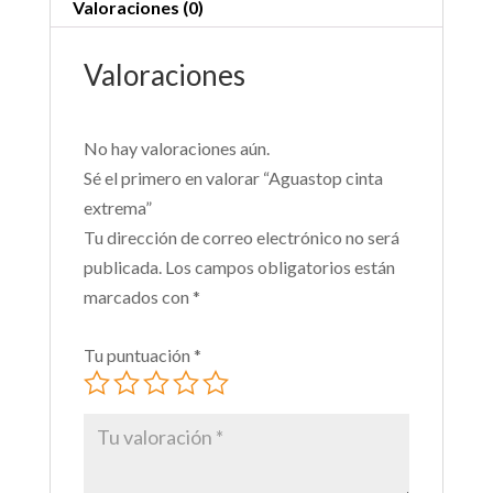
Valoraciones (0)
Valoraciones
No hay valoraciones aún.
Sé el primero en valorar “Aguastop cinta
extrema”
Tu dirección de correo electrónico no será
publicada.
Los campos obligatorios están
marcados con
*
Tu puntuación
*